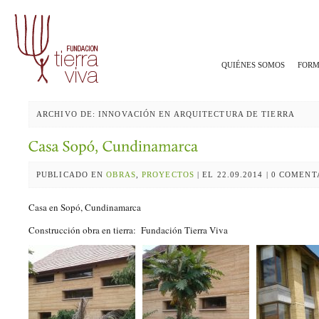
QUIÉNES SOMOS
FORM
ARCHIVO DE: INNOVACIÓN EN ARQUITECTURA DE TIERRA
PUBLICADO EN
OBRAS
,
PROYECTOS
| EL 22.09.2014 | 0 COMEN
Casa en Sopó, Cundinamarca
Construcción obra en tierra: Fundación Tierra Viva