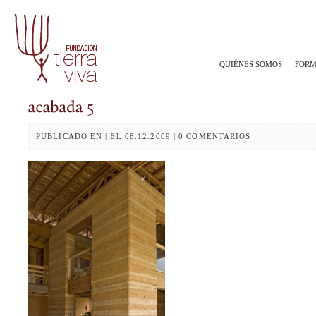
QUIÉNES SOMOS
FORM
PUBLICADO EN | EL 08.12.2009 | 0 COMENTARIOS