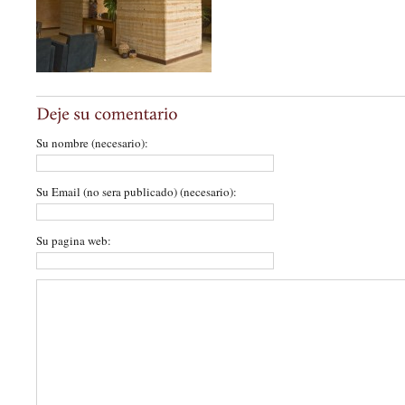
Su nombre (necesario):
Su Email (no sera publicado) (necesario):
Su pagina web: