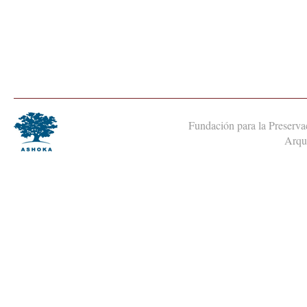
Fundación para la Preservac
Arqui