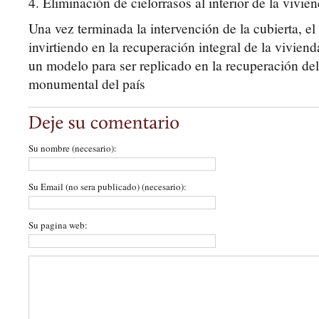
4. Eliminación de cielorrasos al interior de la vivie
Una vez terminada la intervención de la cubierta, el 
invirtiendo en la recuperación integral de la viviend
un modelo para ser replicado en la recuperación de
monumental del país
Su nombre (necesario):
Su Email (no sera publicado) (necesario):
Su pagina web: