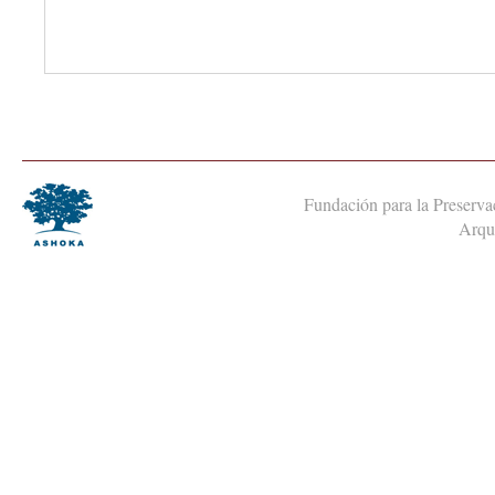
Fundación para la Preservac
Arqui