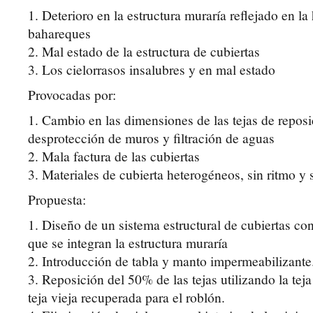
1. Deterioro en la estructura muraría reflejado en l
bahareques
2. Mal estado de la estructura de cubiertas
3. Los cielorrasos insalubres y en mal estado
Provocadas por:
1. Cambio en las dimensiones de las tejas de repos
desprotección de muros y filtración de aguas
2. Mala factura de las cubiertas
3. Materiales de cubierta heterogéneos, sin ritmo y 
Propuesta:
1. Diseño de un sistema estructural de cubiertas 
que se integran la estructura muraría
2. Introducción de tabla y manto impermeabilizante
3. Reposición del 50% de las tejas utilizando la teja
teja vieja recuperada para el roblón.