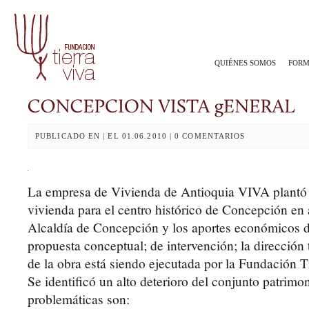
QUIÉNES SOMOS
FORM
PUBLICADO EN | EL 01.06.2010 | 0 COMENTARIOS
La empresa de Vivienda de Antioquia VIVA plantó 
vivienda para el centro histórico de Concepción en
Alcaldía de Concepción y los aportes económicos de
propuesta conceptual; de intervención; la dirección
de la obra está siendo ejecutada por la Fundación T
Se identificó un alto deterioro del conjunto patrimo
problemáticas son: