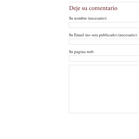
Su nombre (necesario):
Su Email (no sera publicado) (necesario):
Su pagina web: