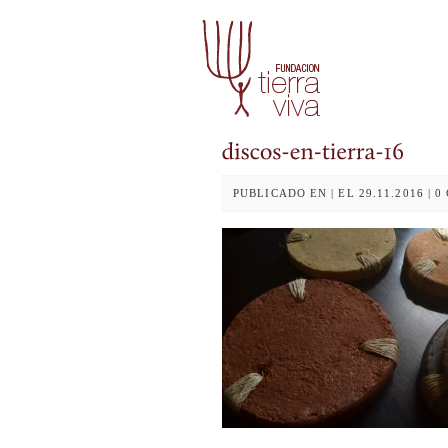
PUBLICADO EN | EL 29.11.2016 | 