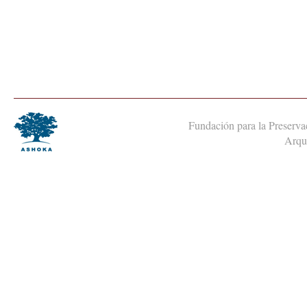
Fundación para la Preservac
Arqui