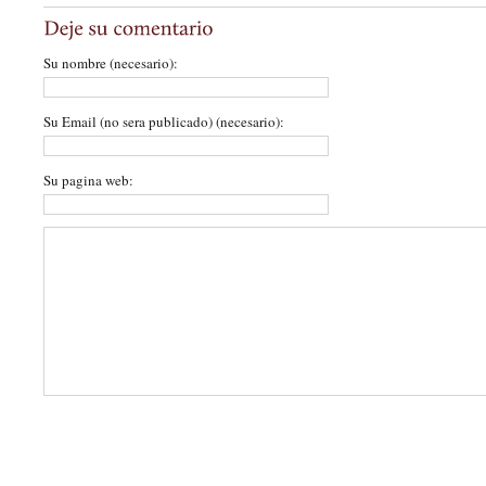
Su nombre (necesario):
Su Email (no sera publicado) (necesario):
Su pagina web: