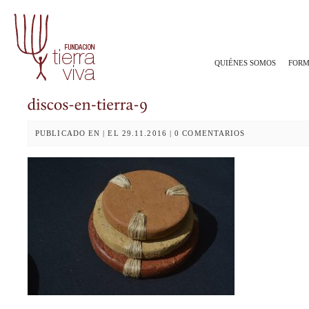
QUIÉNES SOMOS
FORM
PUBLICADO EN | EL 29.11.2016 | 0 COMENTARIOS