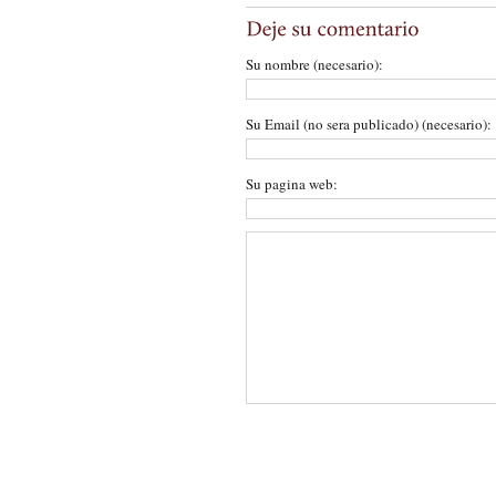
Su nombre (necesario):
Su Email (no sera publicado) (necesario):
Su pagina web: