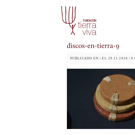
PUBLICADO EN | EL 29.11.2016 | 