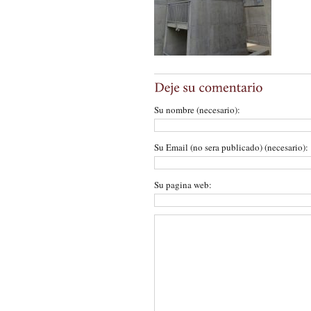
Su nombre (necesario):
Su Email (no sera publicado) (necesario):
Su pagina web: