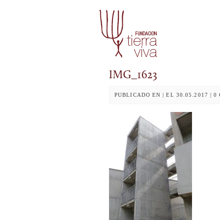
PUBLICADO EN | EL 30.05.2017 | 