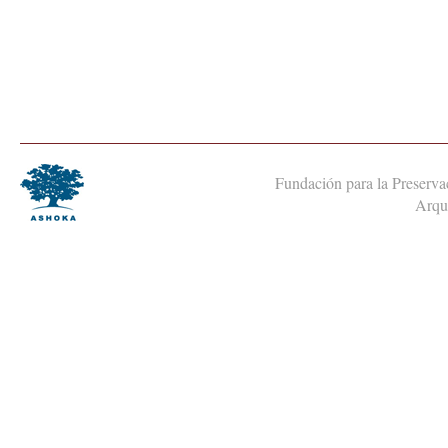
Fundación para la Preservac
Arqui