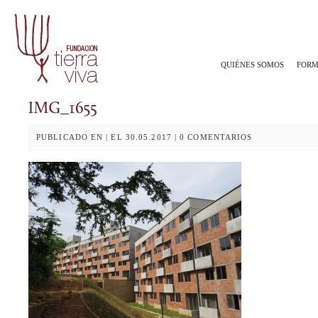
QUIÉNES SOMOS
FORM
PUBLICADO EN | EL 30.05.2017 | 0 COMENTARIOS