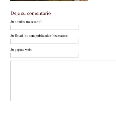
Su nombre (necesario):
Su Email (no sera publicado) (necesario):
Su pagina web: