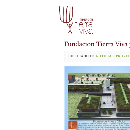
PUBLICADO EN
NOTICIAS
,
PROYE