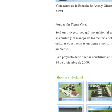
Vista aérea de la Escuela de Artes y Ofic
ARVI
Fundación Tierra Viva.
Será un proyecto pedagójico ambiental q
sostenible y el manejo de los recursos del
culturas constructivas en tierra y consol
ambiente.
Este proyecto debe quedar construido en s
14 de diciembre de 2009.
[Show as slideshow]