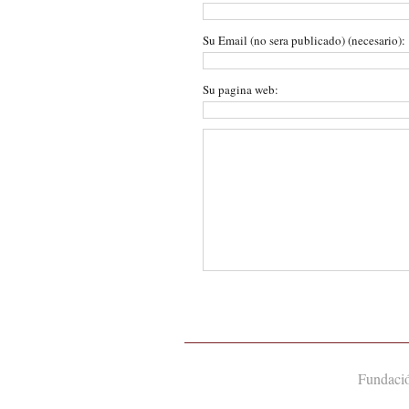
Su Email (no sera publicado) (necesario):
Su pagina web:
Fundació