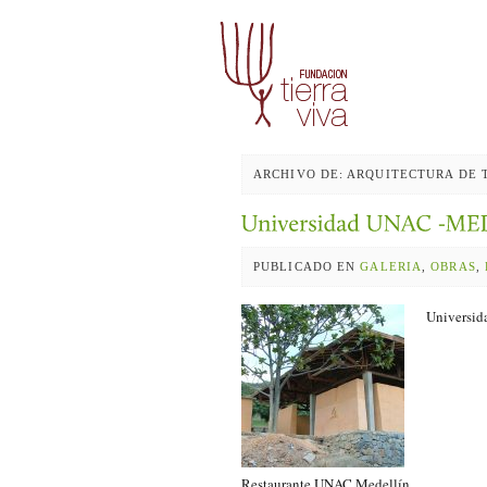
ARCHIVO DE: ARQUITECTURA DE 
PUBLICADO EN
GALERIA
,
OBRAS
,
Universi
Restaurante UNAC Medellín,