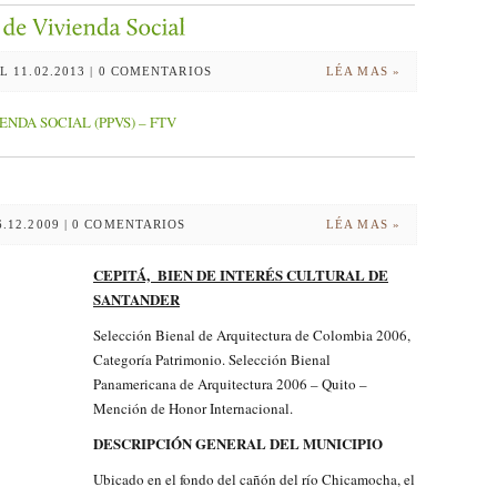
EL 11.02.2013 | 0 COMENTARIOS
LÉA MAS »
ENDA SOCIAL (PPVS) – FTV
6.12.2009 | 0 COMENTARIOS
LÉA MAS »
CEPITÁ, BIEN DE INTERÉS CULTURAL DE
SANTANDER
Selección Bienal de Arquitectura de Colombia 2006,
Categoría Patrimonio. Selección Bienal
Panamericana de Arquitectura 2006 – Quito –
Mención de Honor Internacional.
DESCRIPCIÓN GENERAL DEL MUNICIPIO
Ubicado en el fondo del cañón del río Chicamocha, el