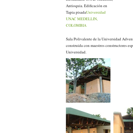
Antioquia. Edificación en
Tapia pisada
Universidad
UNAC MEDELLIN,
COLOMBIA
Sala Polivalente de la Universidad Adven
construida con maestros constructores esp
Universidad.