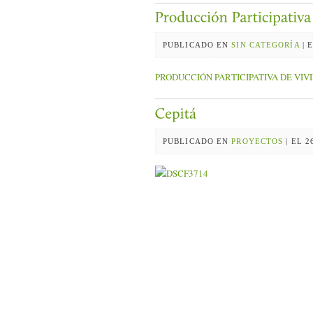
PUBLICADO EN
SIN CATEGORÍA
| 
PRODUCCIÓN PARTICIPATIVA DE VIVI
PUBLICADO EN
PROYECTOS
| EL 2