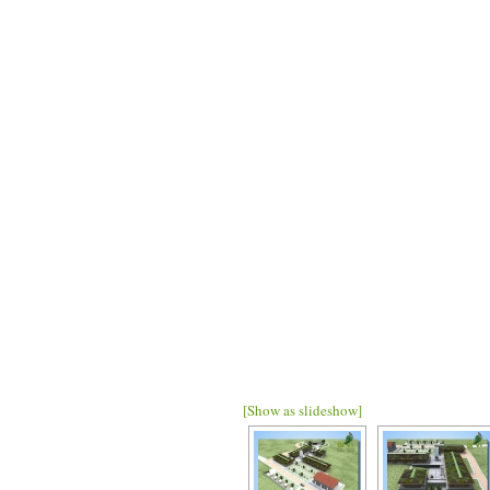
[Show as slideshow]