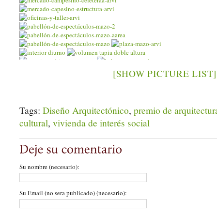
[SHOW PICTURE LIST]
Tags:
Diseño Arquitectónico
,
premio de arquitectur
cultural
,
vivienda de interés social
Su nombre (necesario):
Su Email (no sera publicado) (necesario):