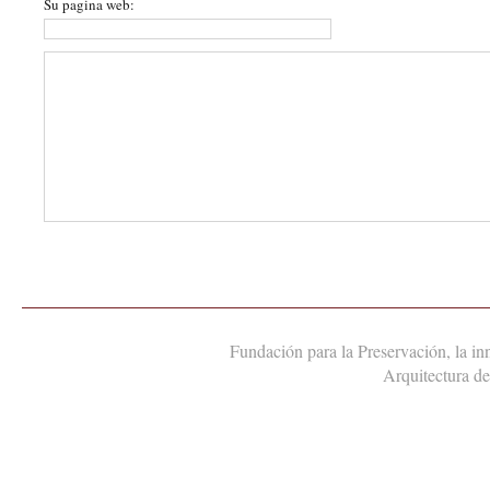
Su pagina web:
Fundación para la Preservación, la in
Arquitectura de