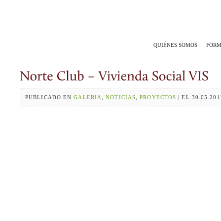
QUIÉNES SOMOS
FORM
PUBLICADO EN
GALERIA
,
NOTICIAS
,
PROYECTOS
| EL 30.05.20